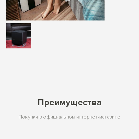
Преимущества
Покупки в официальном интернет-магазине