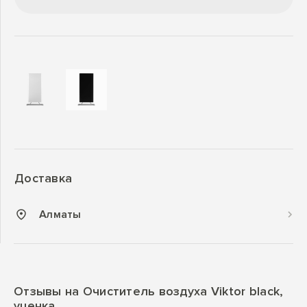
Доставка
Алматы
Отзывы на Очиститель воздуха Viktor black,
уценка