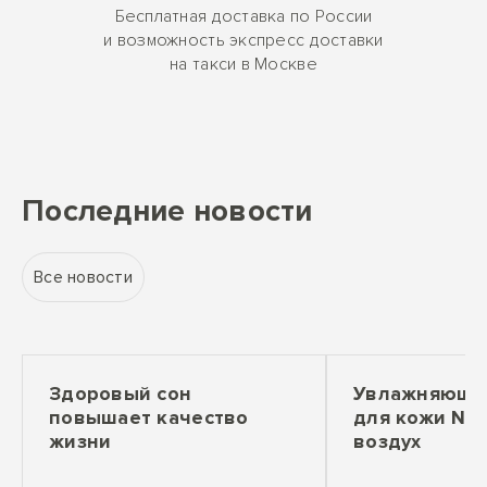
Бесплатная доставка по России
и возможность экспресс доставки
на такси в Москве
Последние новости
Все новости
Здоровый сон
Увлажняющее
повышает качество
для кожи №1
жизни
воздух