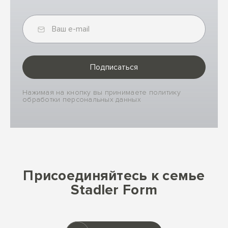
Подписаться
Нажимая на кнопку вы принимаете политику
обработки персональных данных
Присоединяйтесь к семье
Stadler Form