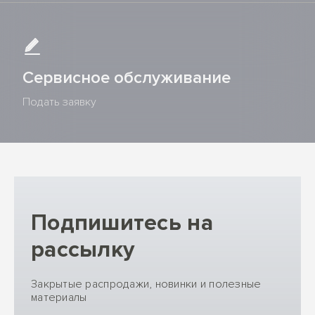
Сервисное обслуживание
Подать заявку
Подпишитесь на
рассылку
Закрытые распродажи, новинки и полезные
материалы