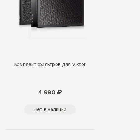
Комплект фильтров для Viktor
4 990 ₽
Нет в наличии