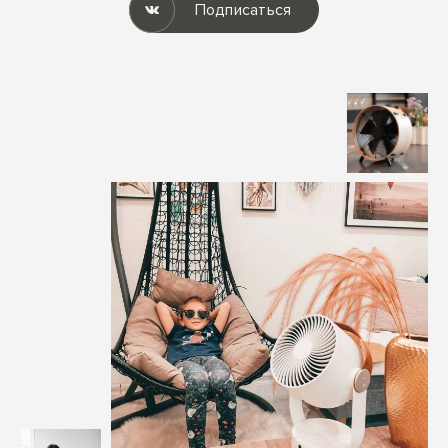
Подписаться