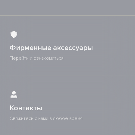
Фирменные аксессуары
Перейти и ознакомиться
Контакты
Свяжитесь с нами в любое время