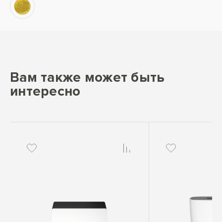
Вам также может быть
интересно