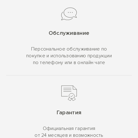
Обслуживание
Персональное обслуживание по
покупке и использованию продукции
по телефону или в онлайн чате
Гарантия
Официальная гарантия
от 24 месяцев и возможность