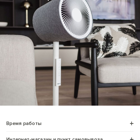
Время работы
пн.–пт.
с 10:00 до 18:00
Интернет-магазин и пункт самовывоза