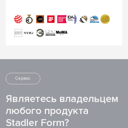
Сервис
Являетесь владельцем
любого продукта
Stadler Form?