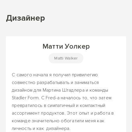
Дизайнер
Матти Уолкер
Matti Walker
С самого начала я получил привилегию
совместно разрабатывать и заниматься
дизайном для Мартина Штадлера и команды
Stadler Form. С Fred-а началось то, что затем
превратилось в симпатичный и компактный
ассортимент продуктов. Этот опыт и работа в
команде значительно обогатили меня как
личность и как дизайнера.