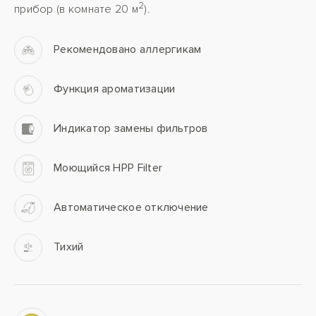
2
прибор (в комнате 20 м
).
Рекомендовано аллергикам
Функция ароматизации
Индикатор замены фильтров
Моющийся HPP Filter
Автоматическое отключение
Тихий