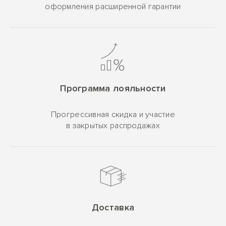
оформления расширенной гарантии
Программа лояльности
Прогрессивная скидка и участие
в закрытых распродажах
Доставка