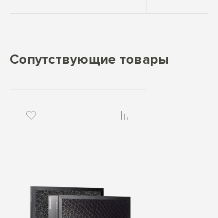
Сопутствующие товары