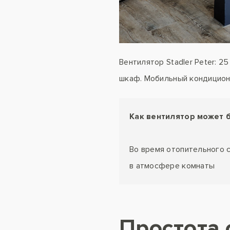
Вентилятор Stadler Peter: 25
шкаф. Мобильный кондиционер
Как вентилятор может 
Во время отопительного 
в атмосфере комнаты
Простота 