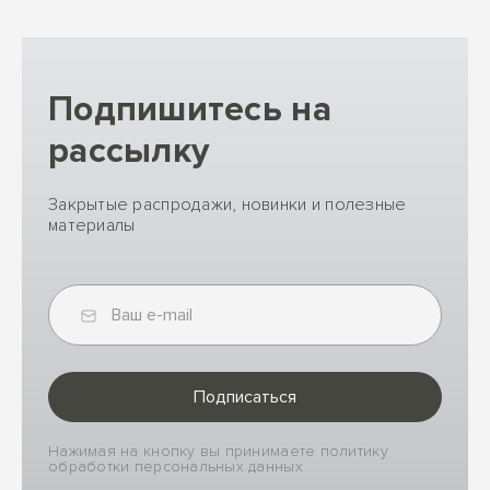
Подпишитесь на
рассылку
Закрытые распродажи, новинки и полезные
материалы
Подписаться
Нажимая на кнопку вы принимаете политику
обработки персональных данных