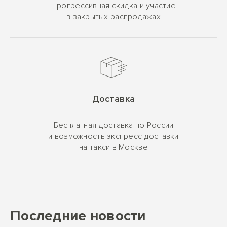
Прогрессивная скидка и участие
в закрытых распродажах
Доставка
Бесплатная доставка по России
и возможность экспресс доставки
на такси в Москве
Последние новости