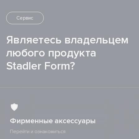
Сервис
Являетесь владельцем
любого продукта
Stadler Form?
Фирменные аксессуары
Перейти и ознакомиться