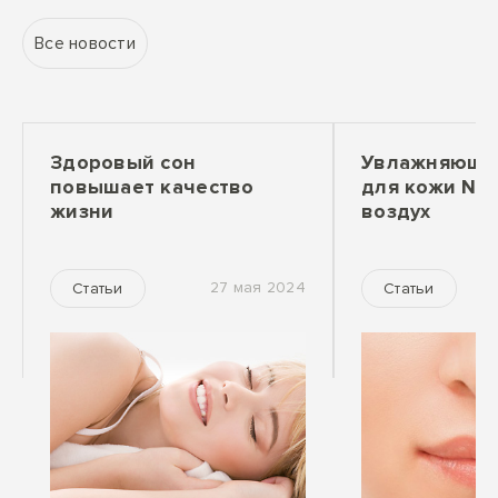
Все новости
Здоровый сон
Увлажняющее
повышает качество
для кожи №1
жизни
воздух
27 мая 2024
Статьи
Статьи