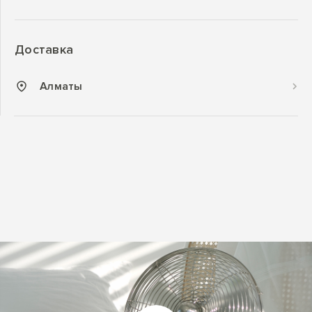
Доставка
Алматы