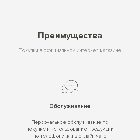
Преимущества
Покупки в официальном интернет-магазине
Обслуживание
Персональное обслуживание по
покупке и использованию продукции
по телефону или в онлайн чате