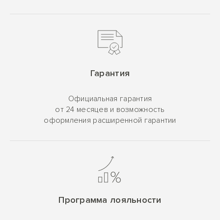
Гарантия
Официальная гарантия
от 24 месяцев и возможность
оформления расширенной гарантии
Программа лояльности