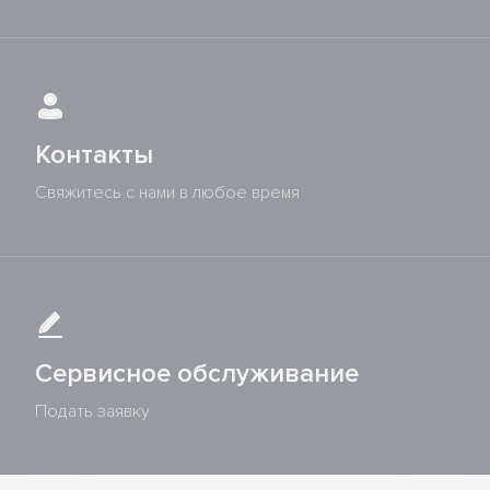
Контакты
Свяжитесь с нами в любое время
Сервисное обслуживание
Подать заявку