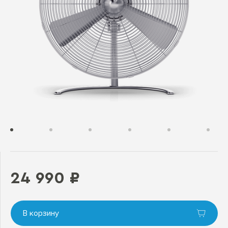
24 990 ₽
В корзину