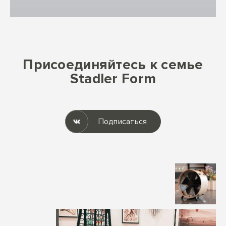
Присоединяйтесь к семье
Stadler Form
Подписаться