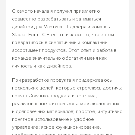
С самого начала я получил привилегию
совместно разрабатывать и заниматься
дизайном для Мартина Штадлера и команды
Stadler Form. С Fred-а началось то, что затем
превратилось в симпатичный и компактный
ассортимент продуктов. Этот опыт и работа в
команде значительно обогатили меня как
личность и как дизайнера.
При разработке продукта я придерживаюсь
нескольких целей, которые стремлюсь достичь:
понятный «язык» продукта и эстетика,
реализованные с использованием экологичных
и долговечных материалов; простое, интуитивно
понятное использование и удобное
управление; ясное функционирование,