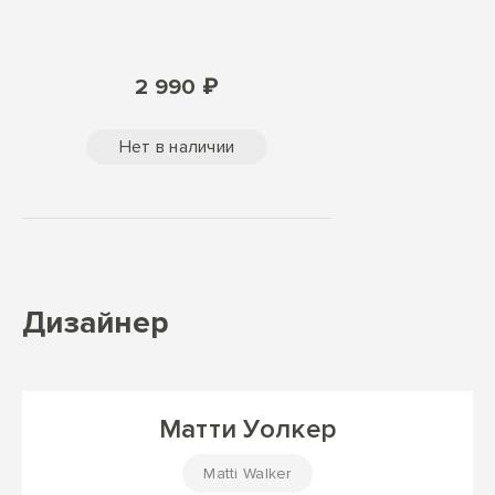
2 990 ₽
Нет в наличии
Дизайнер
Матти Уолкер
Matti Walker