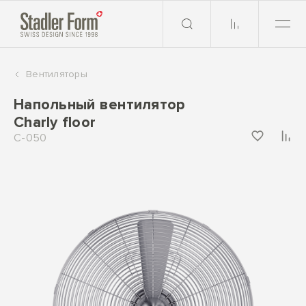
Вентиляторы
Напольный вентилятор
Charly floor
C-050