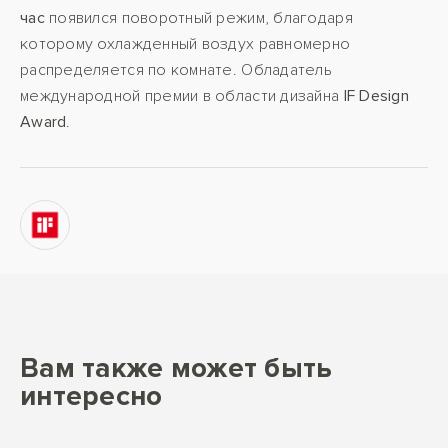
час
появился поворотный режим, благодаря
которому охлажденный воздух равномерно
распределяется по комнате. Обладатель
международной премии в области дизайна
IF Design
Award
.
Вам также может быть
интересно