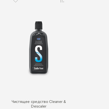
Чистящее средство Cleaner &
Descaler