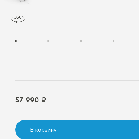
57 990 ₽
В корзину