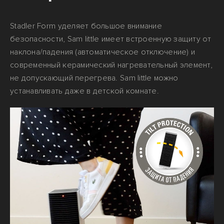
Stadler Form уделяет большое внимание
безопасности, Sam little имеет встроенную защиту от
наклона/падения (автоматическое отключение) и
современный керамический нагревательный элемент,
не допускающий перегрева. Sam little можно
устанавливать даже в детской комнате.