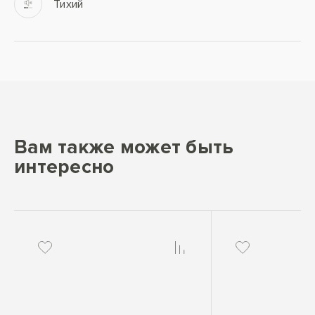
Тихий
Вам также может быть
интересно