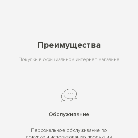
Преимущества
Покупки в официальном интернет-магазине
Обслуживание
Персональное обслуживание по
покупке и использованию продукции