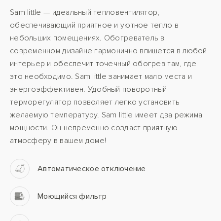
Sam little — идеальный тепловентилятор,
обеспечивающий приятное и уютное тепло в
небольших помещениях. Обогреватель в
современном дизайне гармонично впишется в любой
интерьер и обеспечит точечный обогрев там, где
это необходимо. Sam little занимает мало места и
энергоэффективен. Удобный поворотный
терморегулятор позволяет легко установить
желаемую температуру. Sam little имеет два режима
мощности. Он непременно создаст приятную
атмосферу в вашем доме!
Автоматическое отключение
Моющийся фильтр