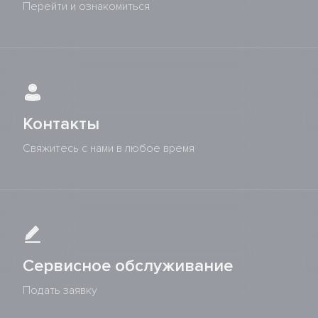
Перейти и ознакомиться
Контакты
Свяжитесь с нами в любое время
Сервисное обслуживание
Подать заявку