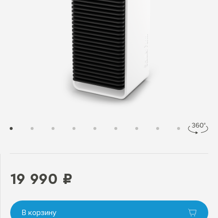
19 990 ₽
В корзину