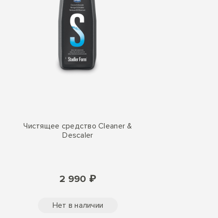
Чистящее средство Cleaner &
Descaler
2 990 ₽
Нет в наличии