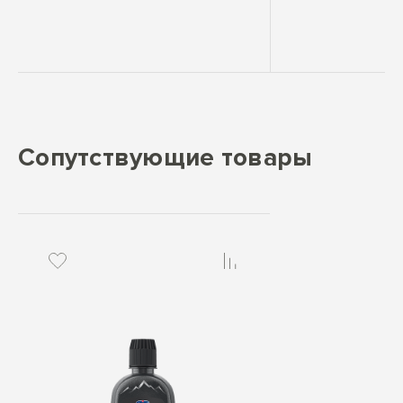
Сопутствующие товары