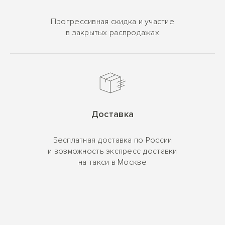
Прогрессивная скидка и участие
в закрытых распродажах
Доставка
Бесплатная доставка по России
и возможность экспресс доставки
на такси в Москве