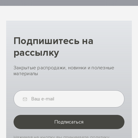
Подпишитесь на
рассылку
Закрытые распродажи, новинки и полезные
материалы
Подписаться
Нажимая на кнопку вы принимаете политику