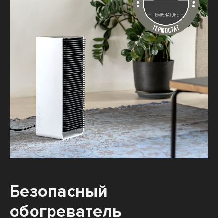
Безопасный
обогреватель