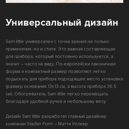
Универсальный дизайн
Sam little универсален с точки зрения не только
применения, но и стиля. Это важная составляющая
для прибора, который постоянно используется, а
значит – часто на виду. По-европейски лаконичная
форма и компактный размер позволяют легко
подыскать для прибора подходящее место установки
(размер основания 13х13 см, а высота прибора 36,5
см). Обогреватель Sam little легко перемещать
благодаря удобной ручке и небольшому весу.
Дизайн Sam little разработал главный дизайнер
компании Stadler Form – Матти Уолкер.