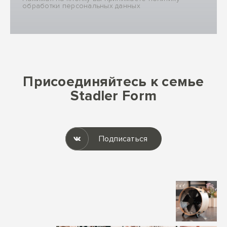
обработки персональных данных
Присоединяйтесь к семье
Stadler Form
Подписаться