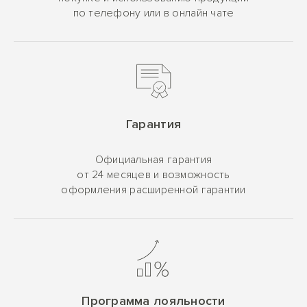
по телефону или в онлайн чате
Гарантия
Официальная гарантия
от 24 месяцев и возможность
оформления расширенной гарантии
Программа лояльности