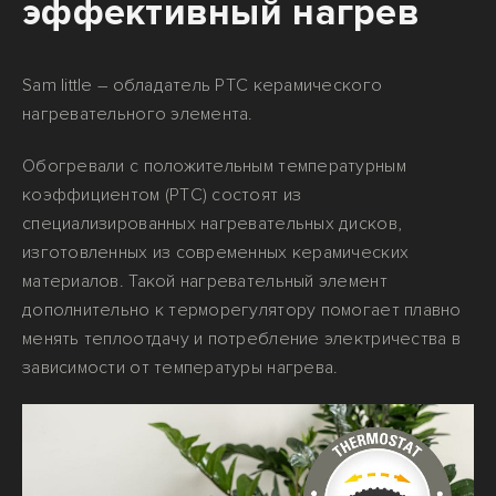
эффективный нагрев
Sam little – обладатель PTC керамического
нагревательного элемента.
Обогревали с положительным температурным
коэффициентом (PTC) состоят из
специализированных нагревательных дисков,
изготовленных из современных керамических
материалов. Такой нагревательный элемент
дополнительно к терморегулятору помогает плавно
менять теплоотдачу и потребление электричества в
зависимости от температуры нагрева.