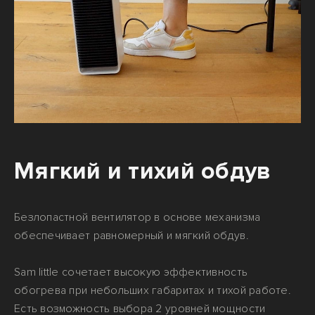
Мягкий и тихий обдув
Безлопастной вентилятор в основе механизма
обеспечивает равномерный и мягкий обдув.
Sam little сочетает высокую эффективность
обогрева при небольших габаритах и тихой работе.
Есть возможность выбора 2 уровней мощности