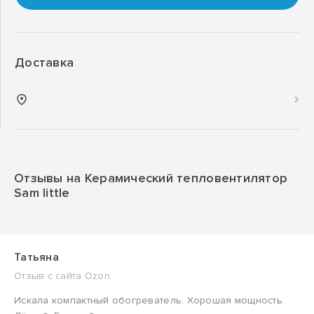
Доставка
Отзывы на Керамический тепловентилятор
Sam little
Татьяна
Отзыв с сайта Ozon
Искала компактный обогреватель. Хорошая мощность.