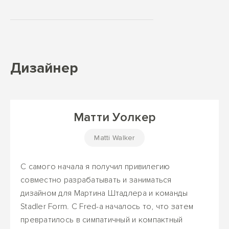
Дизайнер
Матти Уолкер
Matti Walker
С самого начала я получил привилегию
совместно разрабатывать и заниматься
дизайном для Мартина Штадлера и команды
Stadler Form. С Fred-а началось то, что затем
превратилось в симпатичный и компактный