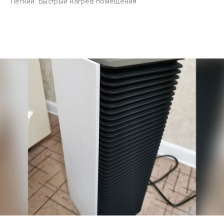
Лёгкий. Быстрый нагрев помещения.