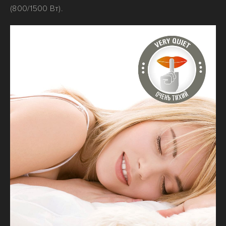
(800/1500 Вт).