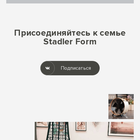
Присоединяйтесь к семье
Stadler Form
Подписаться