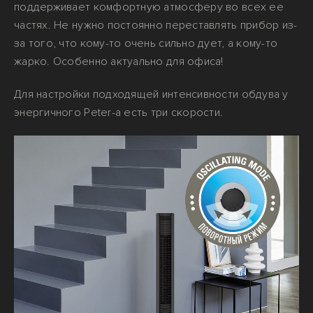
поддерживает комфортную атмосферу во всех ее
частях. Не нужно постоянно переставлять прибор из-
за того, что кому-то очень сильно дует, а кому-то
жарко. Особенно актуально для офиса!
Для настройки подходящей интенсивности обдува у
энергичного Peter-а есть три скорости.