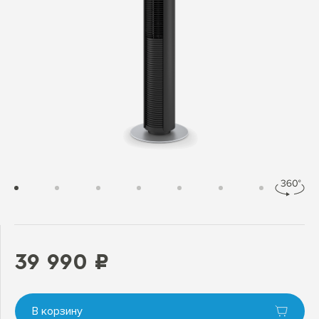
39 990 ₽
В корзину