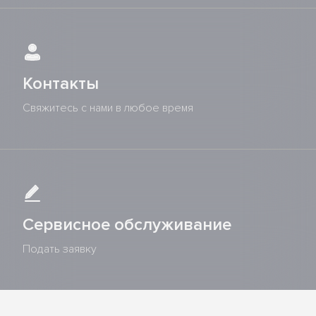
Контакты
Свяжитесь с нами в любое время
Сервисное обслуживание
Подать заявку