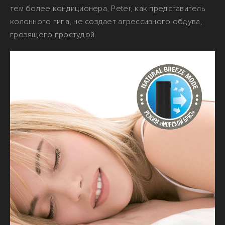
тем более кондиционера, Peter, как представитель
колонного типа, не создает агрессивного обдува,
грозящего простудой.