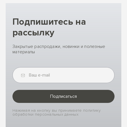
Подпишитесь на
рассылку
Закрытые распродажи, новинки и полезные
материалы
Подписаться
Нажимая на кнопку вы принимаете политику
обработки персональных данных