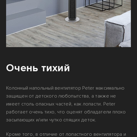
Очень тихий
Колонный напольный вентилятор Peter максимально
защищен от детского любопытства, а также не
имеет столь опасных частей, как лопасти. Peter
работает очень тихо, что оценят обладатели плохо
засыпающих и/или чутко спящих деток.
Кроме того, в отличие от лопастного вентилятора и