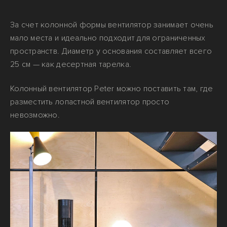
За счет колонной формы вентилятор занимает очень
мало места и идеально подходит для ограниченных
пространств. Диаметр у основания составляет всего
25 см — как десертная тарелка.
Колонный вентилятор Peter можно поставить там, где
разместить лопастной вентилятор просто
невозможно.