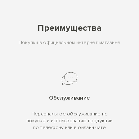
Преимущества
Покупки в официальном интернет-магазине
Обслуживание
Персональное обслуживание по
покупке и использованию продукции
по телефону или в онлайн чате