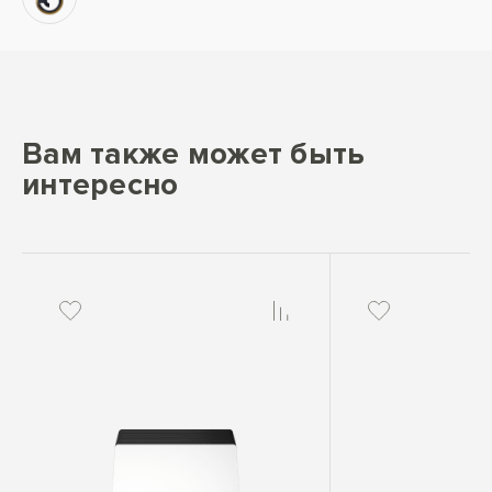
Вам также может быть
интересно