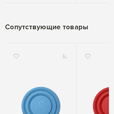
Сопутствующие товары