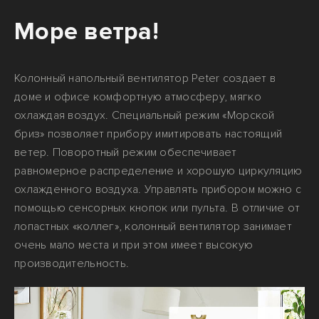
Море ветра!
Колонный напольный вентилятор Peter создает в
доме и офисе комфортную атмосферу, мягко
охлаждая воздух. Специальный режим «Морской
бриз» позволяет прибору имитировать настоящий
ветер. Поворотный режим обеспечивает
равномерное распределение и хорошую циркуляцию
охлажденного воздуха. Управлять прибором можно с
помощью сенсорных кнопок или пульта. В отличие от
лопастных «коллег», колонный вентилятор занимает
очень мало места и при этом имеет высокую
производительность.