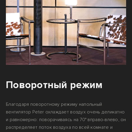
Поворотный режим
Благодаря поворотному режиму напольный
вентилятор Peter охлаждает воздух очень деликатно
и равномерно: поворачиваясь на 70° вправо-влево, он
распределяет поток воздуха по всей комнате и