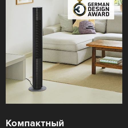
Компактный