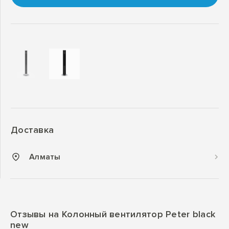
Доставка
Алматы
Отзывы на Колонный вентилятор Peter black
new