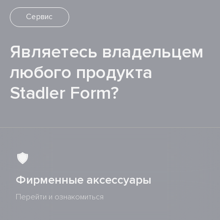
Сервис
Являетесь владельцем
любого продукта
Stadler Form?
Фирменные аксессуары
Перейти и ознакомиться