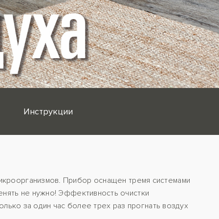
Инструкции
 микроорганизмов. Прибор оснащен тремя системами
енять не нужно! Эффективность очистки
олько за один час более трех раз прогнать воздух