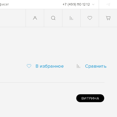
фисе!
+7 (499) 110 12 12
В избранное
Сравнить
ВИТРИНА