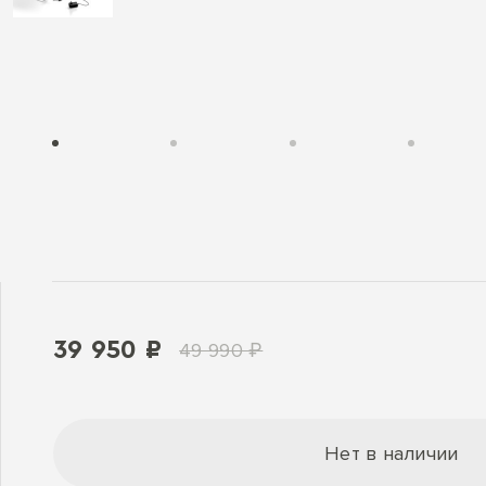
39 950 ₽
49 990 ₽
Нет в наличии