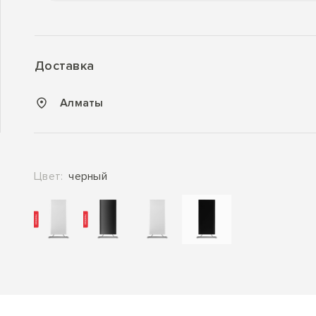
Доставка
Алматы
Цвет:
черный