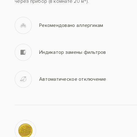
через прибор (в комнате 20 м
).
Рекомендовано аллергикам
Индикатор замены фильтров
Автоматическое отключение