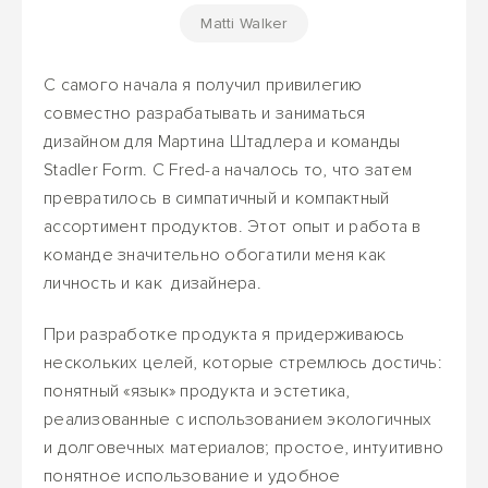
Matti Walker
С самого начала я получил привилегию
совместно разрабатывать и заниматься
дизайном для Мартина Штадлера и команды
Stadler Form. С Fred-а началось то, что затем
превратилось в симпатичный и компактный
ассортимент продуктов. Этот опыт и работа в
команде значительно обогатили меня как
личность и как дизайнера.
При разработке продукта я придерживаюсь
нескольких целей, которые стремлюсь достичь:
понятный «язык» продукта и эстетика,
реализованные с использованием экологичных
и долговечных материалов; простое, интуитивно
понятное использование и удобное