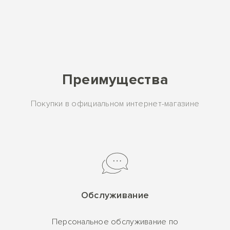
Преимущества
Покупки в официальном интернет-магазине
Обслуживание
Персональное обслуживание по