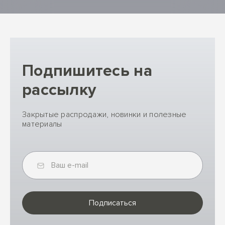
Подпишитесь на
рассылку
Закрытые распродажи, новинки и полезные
материалы
Подписаться