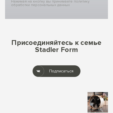
Нажимая на кнопку вы принимаете политику
обработки персональных данных
Присоединяйтесь к семье
Stadler Form
Подписаться