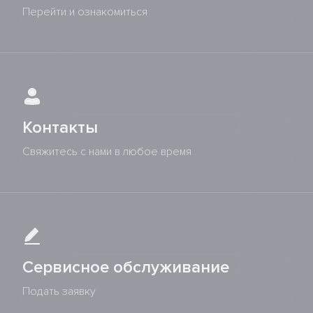
Перейти и ознакомиться
Контакты
Свяжитесь с нами в любое время
Сервисное обслуживание
Подать заявку