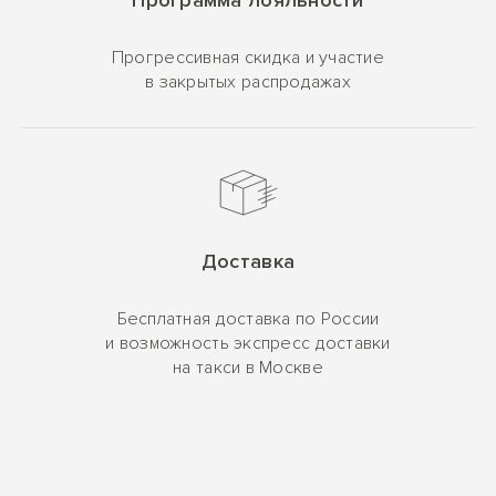
Прогрессивная скидка и участие
в закрытых распродажах
Доставка
Бесплатная доставка по России
и возможность экспресс доставки
на такси в Москве