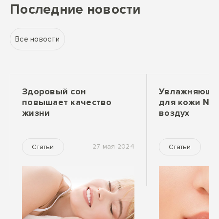
Последние новости
Все новости
Здоровый сон
Увлажняющее
повышает качество
для кожи №1
жизни
воздух
27 мая 2024
Статьи
Статьи