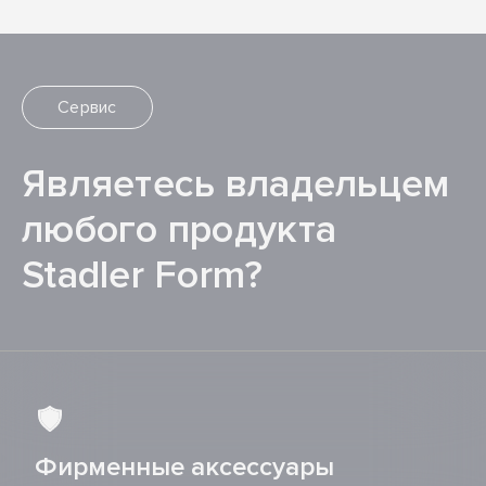
Сервис
Являетесь владельцем
любого продукта
Stadler Form?
Фирменные аксессуары