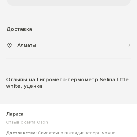
Доставка
Алматы
Отзывы на Гигрометр-термометр Selina little
white, уценка
Лариса
Отзыв с сайта Ozon
Достоинства:
Симпатично выглядит, теперь можно