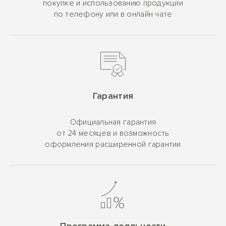
покупке и использованию продукции
по телефону или в онлайн чате
Гарантия
Официальная гарантия
от 24 месяцев и возможность
оформления расширенной гарантии
Программа лояльности