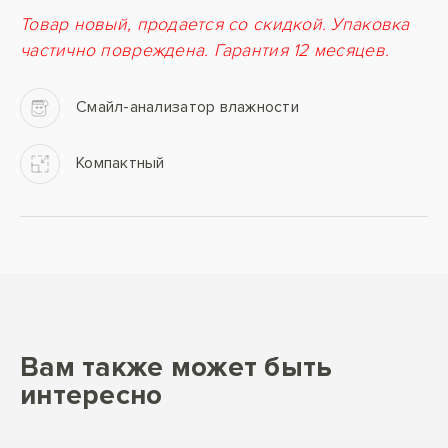
Товар новый, продается со скидкой. Упаковка
частично повреждена. Гарантия 12 месяцев.
Смайл-анализатор влажности
Компактный
Вам также может быть
интересно