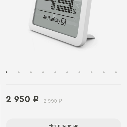
2 950 ₽
2 990 ₽
Нет в наличии