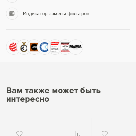
Индикатор замены фильтров
Вам также может быть
интересно