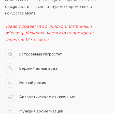
нового поколения. Обладатель премии
German
design award
и экспонат музея современного
искусства
MoMa
.
Товар продается со скидкой. Витринный
образец. Упаковка частично повреждена.
Гарантия 12 месяцев.
Встроенный гигростат
Верхний долив воды
Ночной режим
Автоматическое отключение
Функция ароматизации