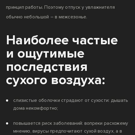
принцип работы. Поэтому отпуск у увлажнителя
обычно небольшой – в межсезонье.
Наиболее частые
и ощутимые
последствия
сухого воздуха:
слизистые оболочки страдают от сухости: дышать
дома некомфортно;
повышается риск заболеваний: вопреки расхожему
мнению, вирусы предпочитают сухой воздух, а в