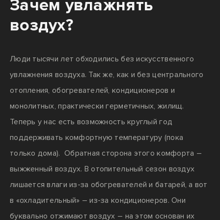
Зачем увлажнять
воздух?
Люди тысячи лет обходились без искусственного
увлажнения воздуха. Так же, как и без центрального
отопления, обогревателей, кондиционеров и
монолитных, практически герметичных, жилищ.
Теперь у нас есть возможность круглый год
поддерживать комфортную температуру (пока
только дома). Обратная сторона этого комфорта –
выжженный воздух. В отопительный сезон воздух
лишается влаги из-за обогревателей и батарей, а вот
в «охладительный» – из-за кондиционеров. Они
буквально отжимают воздух – на этом основан их