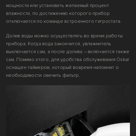
мощности или установить желаемый процент
влажности, по достижению которого прибор
отключается по команде встроенного гигростата.
Долив воды можно осуществлять во время работы
прибора. Когда вода закончится, увлажнитель
выключается сам, а после долива – включается также
сам. Помимо этого, для удобства обслуживания Oskar
оснащен таймером, который вовремя напомнит о
необходимости сменить фильтр.