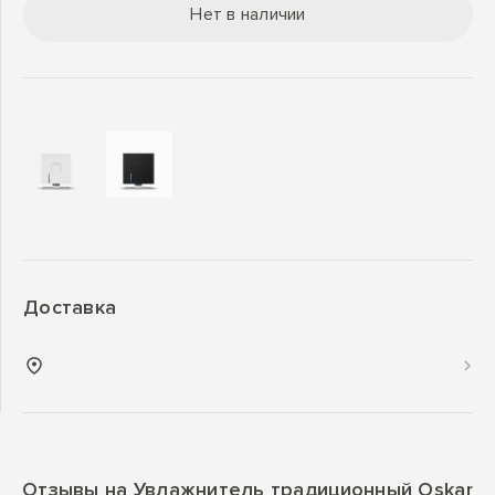
Нет в наличии
Доставка
Отзывы на Увлажнитель традиционный Oskar