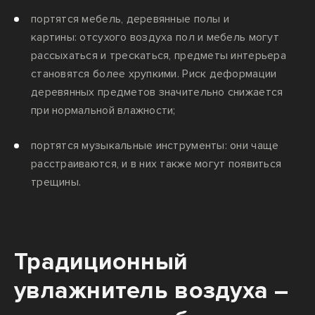
портятся мебель, деревянные полы и
картины: отсухого воздуха пол и мебель могут
рассыхаться и трескаться, предметы интерьера
становятся более хрупкими. Риск деформации
деревянных предметов значительно снижается
при нормальной влажности;
портятся музыкальные инструменты: они чаще
расстраиваются, и в них также могут появиться
трещины.
Традиционный
увлажнитель воздуха –