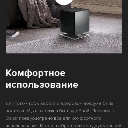
Комфортное
использование
Для того чтобы забота о здоровом воздухе была
постоянной, она должна быть удобной. Поэтому в
Oskar предусмотрено все для комфортного
использования. Можно выбрать один из двух уровней