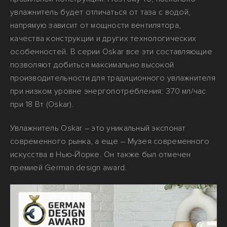
увлажнитель будет отличаться от таза с водой,
напрямую зависит от мощности вентилятора,
качества конструкции и других технологических
особенностей. В серии Oskar все эти составляющие
позволяют добиться максимально высокой
производительности для традиционного увлажнителя
при низком уровне энергопотребления: 370 мл/час
при 18 Вт (Oskar).
Увлажнитель Oskar – это уникальный экспонат
современного рынка, а еще – Музея современного
искусства в Нью-Йорке. Он также был отмечен
премией German design award.