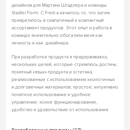
дизайном для Мартина Штадлера и команды
Stadler Form. С Fred-а началось то, что затем
превратилось в симпатичный и компактный
ассортимент продуктов. Этот опыт и работа в
команде значительно обогатили меня как
личность и как дизайнера.
При разработке продукта я придерживаюсь
нескольких целей, которые стремлюсь достичь:
понятный «язык» продукта и эстетика,
реализованные с использованием экологичных
и долговечных материалов; простое, интуитивно
понятное использование и удобное
управление; ясное функционирование,
удобство и удовольствие от использования.
Разработанные продукты (27)