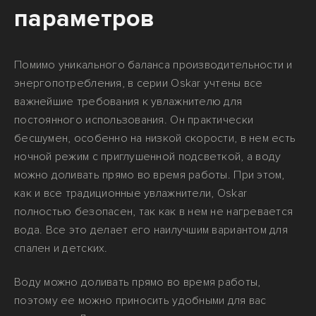
параметров
Помимо уникального баланса производительности и
энергопотребления, в серии Oskar учтены все
важнейшие требования к увлажнителю для
постоянного использования. Он практически
бесшумен, особенно на низкой скорости, в нем есть
ночной режим с приглушенной подсветкой, а воду
можно доливать прямо во время работы. При этом,
как и все традиционные увлажнители, Oskar
полностью безопасен, так как в нем не нагревается
вода. Все это делает его наилучшим вариантом для
спален и детских.
Воду можно доливать прямо во время работы,
поэтому ее можно приносить удобными для вас