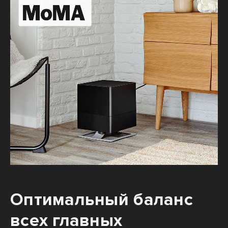
Оптимальный баланс
всех главных