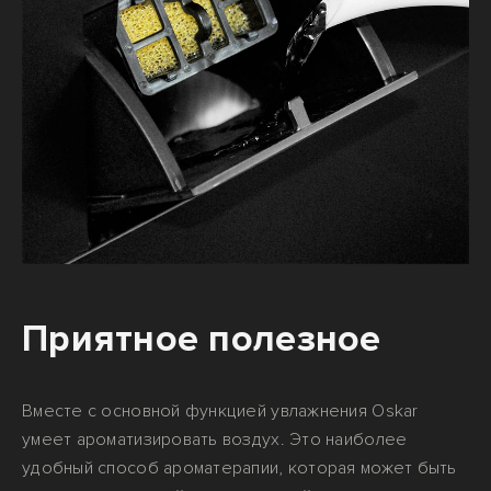
Приятное полезное
Вместе с основной функцией увлажнения Oskar
умеет ароматизировать воздух. Это наиболее
удобный способ ароматерапии, которая может быть