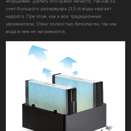
«порциями». Делать это нужно нечасто, так как за
счет большого резервуара (3,5 л) воды хватает
надолго. При этом, как и все традиционные
увлажнители, Oskar полностью безопасен, так как
вода в нем не нагревается.