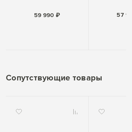
57 9
59 990 ₽
Сопутствующие товары