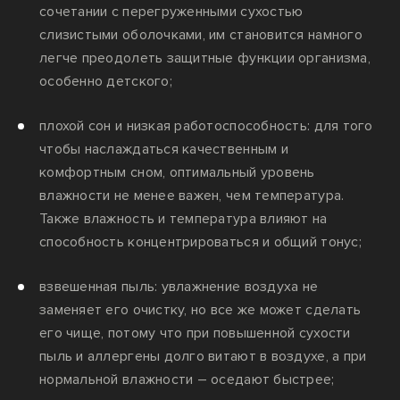
сочетании с перегруженными сухостью
слизистыми оболочками, им становится намного
легче преодолеть защитные функции организма,
особенно детского;
плохой сон и низкая работоспособность: для того
чтобы наслаждаться качественным и
комфортным сном, оптимальный уровень
влажности не менее важен, чем температура.
Также влажность и температура влияют на
способность концентрироваться и общий тонус;
взвешенная пыль: увлажнение воздуха не
заменяет его очистку, но все же может сделать
его чище, потому что при повышенной сухости
пыль и аллергены долго витают в воздухе, а при
нормальной влажности – оседают быстрее;