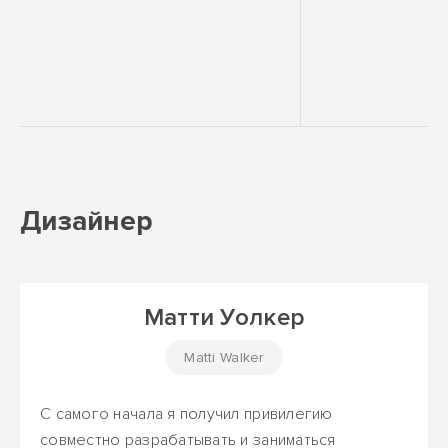
Дизайнер
Матти Уолкер
Matti Walker
С самого начала я получил привилегию
совместно разрабатывать и заниматься