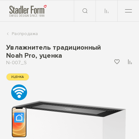
Распродажа
Увлажнитель традиционный
Noah Pro, уценка
N-007_S
УЦЕНКА