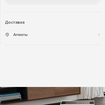
Доставка
Алматы