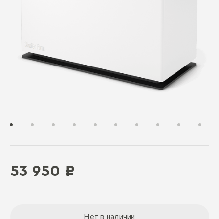
53 950 ₽
Нет в наличии