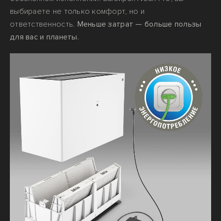
выбираете не только комфорт, но и
ответственность.
Меньше затрат — больше пользы
для вас и планеты.