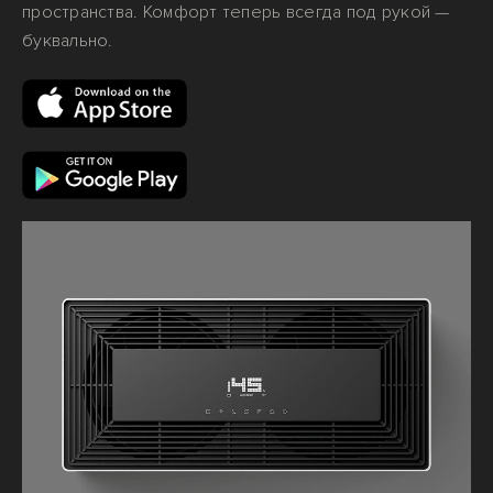
пространства. Комфорт теперь всегда под рукой —
буквально.