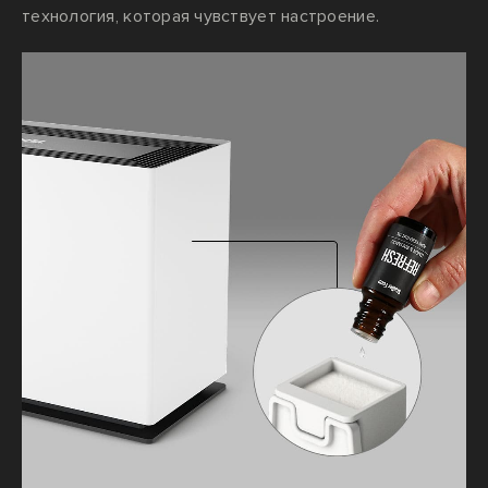
технология, которая чувствует настроение.