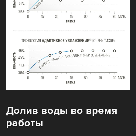
Долив воды во время
работы