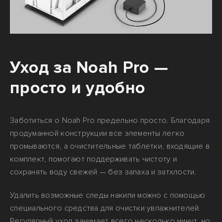
Уход за Noah Pro —
просто и удобно
Заботиться о Noah Pro предельно просто. Благодаря
продуманной конструкции все элементы легко
промываются, а очистительные таблетки, входящие в
комплект, помогают поддерживать чистоту и
сохранять воду свежей — без запаха и затхлости.
Удалить возможные следы накипи можно с помощью
специального средства для очистки увлажнителей.
Регулярный уход занимает всего несколько минут, но