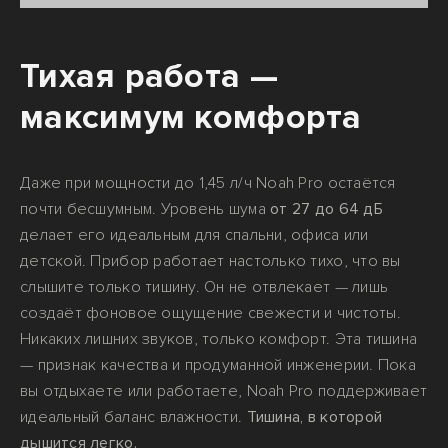
Тихая работа —
максимум комфорта
Даже при мощности до 1,45 л/ч Noah Pro остаётся
почти бесшумным. Уровень шума
от 27 до 64 дБ
делает его идеальным для спальни, офиса или
детской. Прибор работает настолько тихо, что вы
слышите только тишину. Он не отвлекает — лишь
создаёт фоновое ощущение свежести и чистоты.
Никаких лишних звуков, только комфорт. Эта тишина
— признак качества и продуманной инженерии. Пока
вы отдыхаете или работаете, Noah Pro поддерживает
идеальный баланс влажности.
Тишина, в которой
дышится легко.