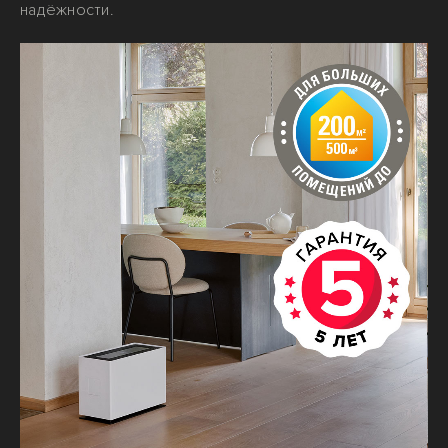
надёжности.