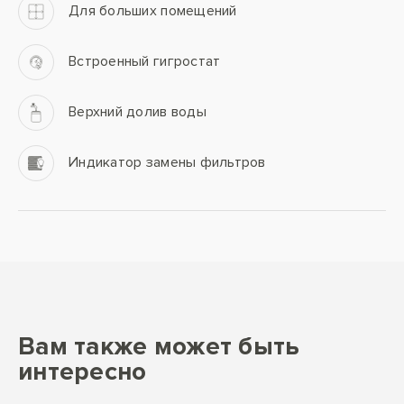
Для больших помещений
Встроенный гигростат
Верхний долив воды
Индикатор замены фильтров
Вам также может быть
интересно