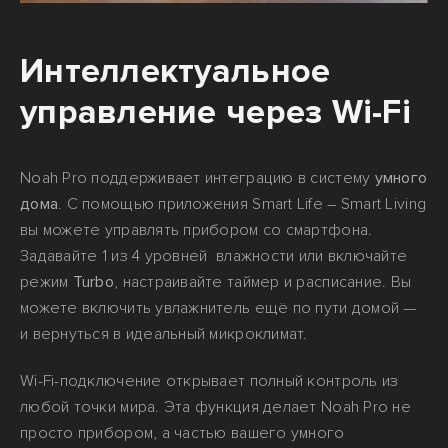
Интеллектуальное
управление через Wi-Fi
Noah Pro поддерживает интеграцию в систему
умного
дома
. С помощью приложения Smart Life – Smart Living
вы можете управлять прибором со смартфона.
Задавайте 1 из 4 уровней влажности или включайте
режим
Turbo
, настраивайте таймер и расписание. Вы
можете включить увлажнитель ещё по пути домой —
и вернуться в идеальный микроклимат.
Wi-Fi-подключение открывает полный контроль из
любой точки мира. Эта функция делает Noah Pro не
просто прибором, а частью вашего умного