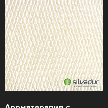
Ароматерапия с