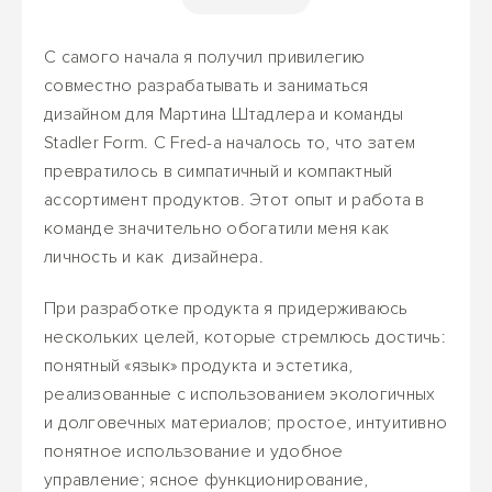
С самого начала я получил привилегию
совместно разрабатывать и заниматься
дизайном для Мартина Штадлера и команды
Stadler Form. С Fred-а началось то, что затем
превратилось в симпатичный и компактный
ассортимент продуктов. Этот опыт и работа в
команде значительно обогатили меня как
личность и как дизайнера.
При разработке продукта я придерживаюсь
нескольких целей, которые стремлюсь достичь:
понятный «язык» продукта и эстетика,
реализованные с использованием экологичных
и долговечных материалов; простое, интуитивно
понятное использование и удобное
управление; ясное функционирование,