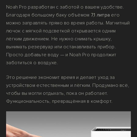
Noah Pro разработан с заботой о вашем удобстве.
Благодаря большому баку объёмом
7,1 литра
его
можно заправлять прямо во время работы. Магнитный
лючок с мягкой подсветкой открывается одним
лёгким движением. Не нужно снимать крышку,
вынимать резервуар или останавливать прибор.
Просто добавьте воду — и Noah Pro продолжит
заботиться о воздухе.
Это решение экономит время и делает уход за
устройством естественным и лёгким. Продумано всё,
чтобы вы могли отдыхать, пока он работает.
Функциональность, превращённая в комфорт.