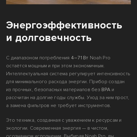
Энергоэффективность
и долговечность
С диапазоном потребления
4–71 Вт
Noah Pro
остаётся мощным и при этом экономичным.
Интеллектуальная система регулирует интенсивность
для минимального расхода энергии. Прибор создан
из прочных, безопасных материалов без
BPA
и
рассчитан на долгие годы службы. Уход за ним прост,
а замена фильтров не требует инструментов.
Это техника, созданная с уважением к ресурсам и
экологии. Современная энергия — в чистом,
осознанном исполнении. Выбирая Noah Pro, вы