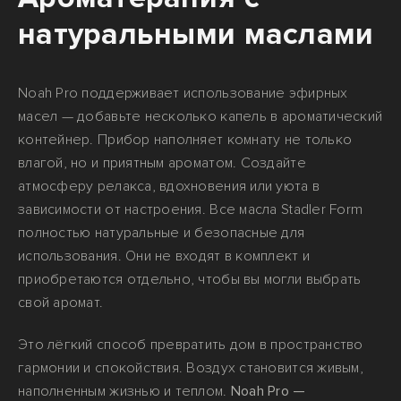
натуральными маслами
Noah Pro поддерживает использование эфирных
масел — добавьте несколько капель в ароматический
контейнер. Прибор наполняет комнату не только
влагой, но и приятным ароматом. Создайте
атмосферу релакса, вдохновения или уюта в
зависимости от настроения. Все масла Stadler Form
полностью натуральные и безопасные для
использования. Они не входят в комплект и
приобретаются отдельно, чтобы вы могли выбрать
свой аромат.
Это лёгкий способ превратить дом в пространство
гармонии и спокойствия. Воздух становится живым,
наполненным жизнью и теплом.
Noah Pro —