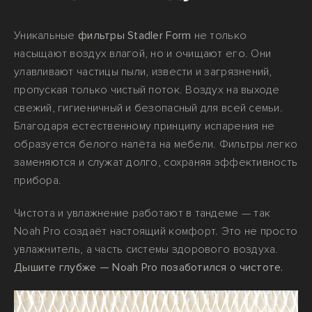
Уникальные
фильтры Stadler Form
не только
насыщают воздух влагой, но и очищают его. Они
улавливают частицы пыли, извести и загрязнений,
пропуская только чистый поток. Воздух на выходе
свежий, гигиеничный и безопасный для всей семьи.
Благодаря естественному принципу испарения не
образуется белого налёта на мебели. Фильтры легко
заменяются и служат долго, сохраняя эффективность
прибора.
Чистота и увлажнение работают в тандеме — так
Noah Pro создаёт настоящий комфорт. Это не просто
увлажнитель, а часть системы здорового воздуха.
Дышите глубже — Noah Pro позаботился о чистоте.