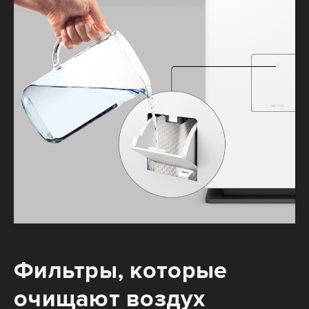
Фильтры, которые
очищают воздух