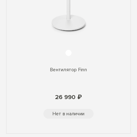
Вентилятор Finn
26 990 ₽
Нет в наличии