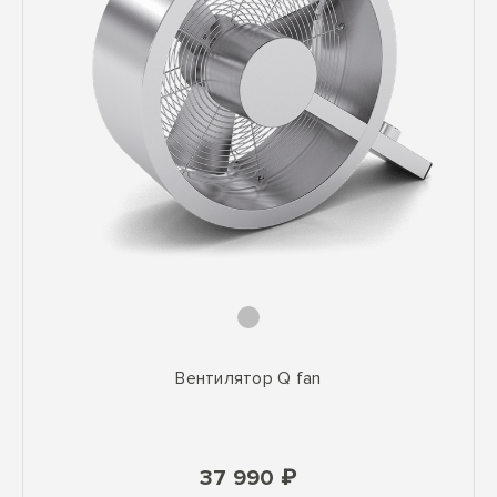
Вентилятор Q fan
37 990 ₽