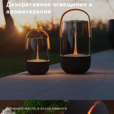
Декоративное освещение и
ароматерапия
Эфирное масло в ассортименте