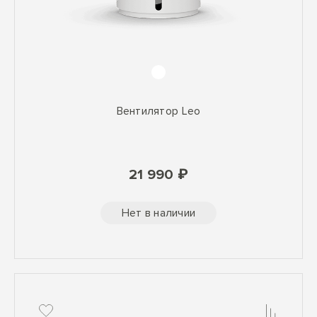
Вентилятор Leo
21 990 ₽
Нет в наличии