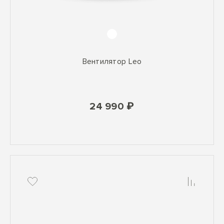
Вентилятор Leo
24 990 ₽