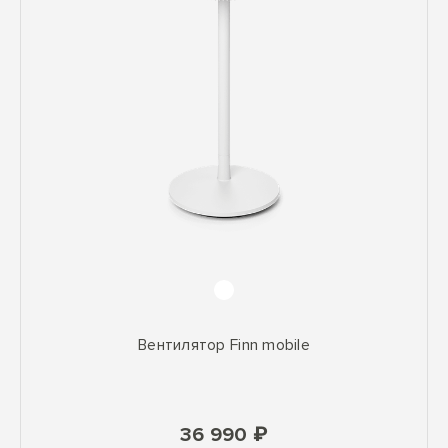
Вентилятор Finn mobile
36 990 ₽