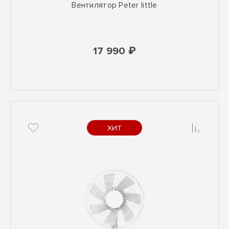
Вентилятор Peter little
17 990 ₽
ХИТ