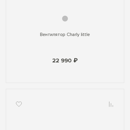
Вентилятор Charly little
22 990 ₽