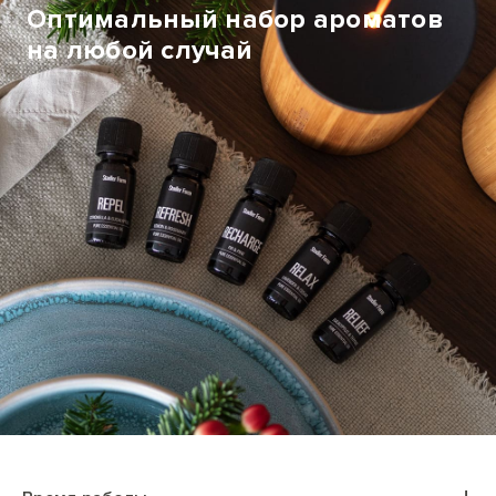
Оптимальный набор ароматов
на любой случай