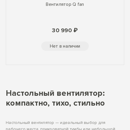
Вентилятор Q fan
30 990 ₽
Нет в наличии
Настольный вентилятор:
компактно, тихо, стильно
Настольный вентилятор — идеальный выбор для
рабочего места, прикроватной тумбы или небольшой