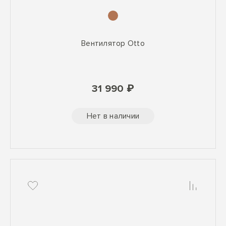
Вентилятор Otto
31 990 ₽
Нет в наличии