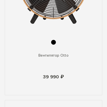
Вентилятор Otto
39 990 ₽