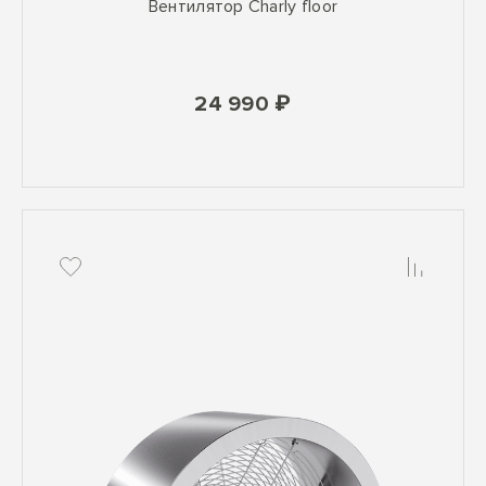
Вентилятор Charly floor
24 990 ₽