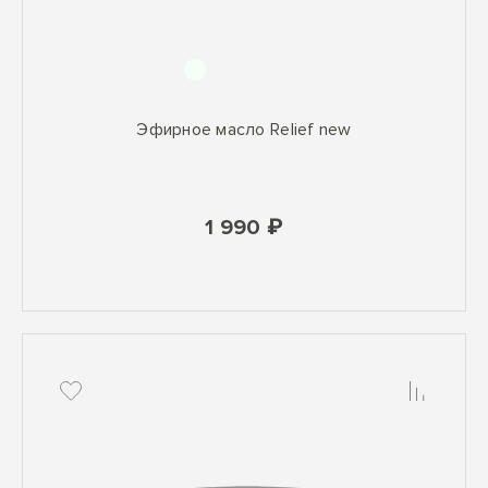
Эфирное масло Relief new
1 990 ₽