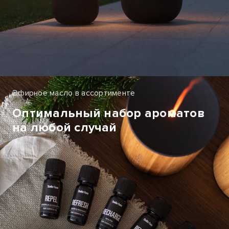
Эфирное масло в ассортименте
Оптимальный набор ароматов
на любой случай