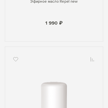
Эфирное масло Repel new
1 990 ₽