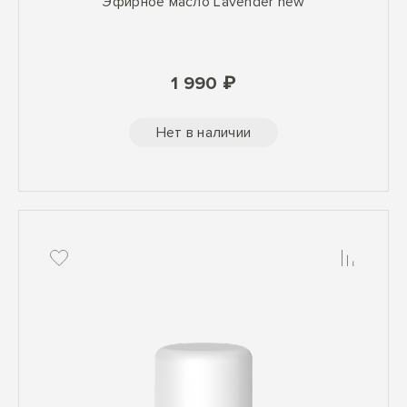
Эфирное масло Lavender new
1 990 ₽
Нет в наличии