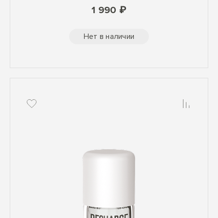
1 990 ₽
Нет в наличии