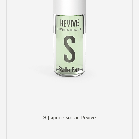
Эфирное масло Revive