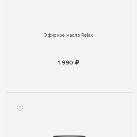
Эфирное масло Relax
1 990 ₽