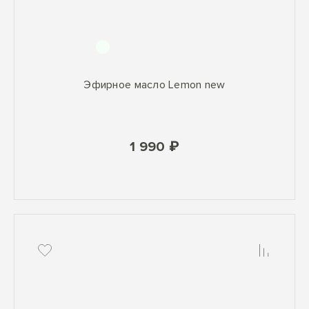
Эфирное масло Lemon new
1 990 ₽