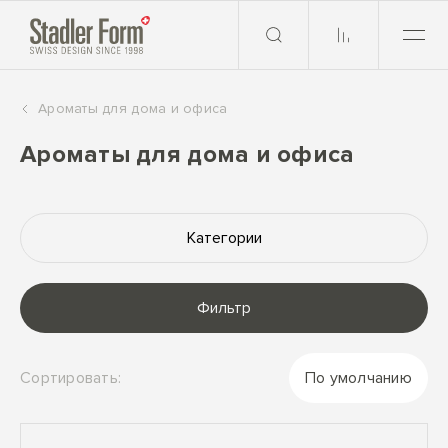
Ароматы для дома и офиса
Ароматы для дома и офиса
Категории
Фильтр
Сортировать:
По умолчанию