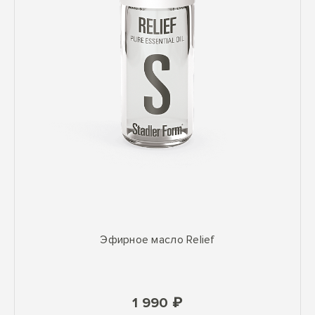
Эфирное масло Relief
1 990 ₽