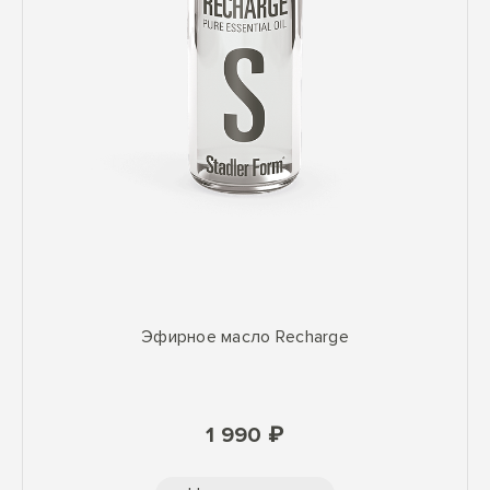
Эфирное масло Recharge
1 990 ₽