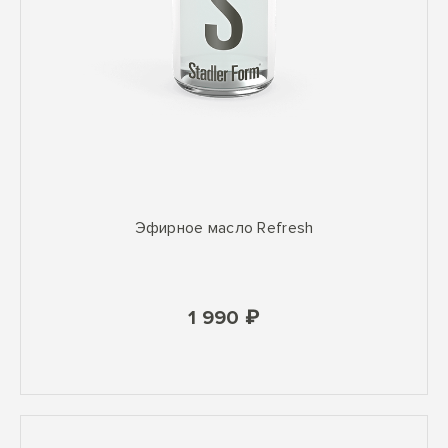
Эфирное масло Refresh
1 990 ₽