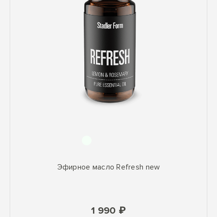
Эфирное масло Refresh new
1 990 ₽