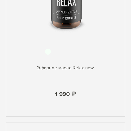
Эфирное масло Relax new
1 990 ₽