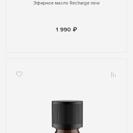
Эфирное масло Recharge new
1 990 ₽