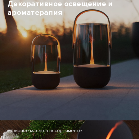
Декоративное освещение и
ароматерапия
Эфирное масло в ассортименте