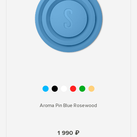
Aroma Pin Blue Rosewood
1 990 ₽