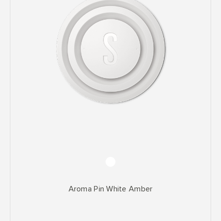
Aroma Pin White Amber