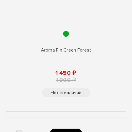
Aroma Pin Green Forest
1 450 ₽
1 990 ₽
Нет в наличии