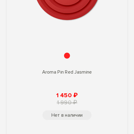
Aroma Pin Red Jasmine
1 450 ₽
1 990 ₽
Нет в наличии