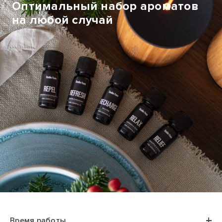
Оптимальный набор ароматов
на любой случай
Время работы