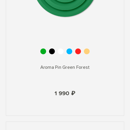
Aroma Pin Green Forest
1 990 ₽