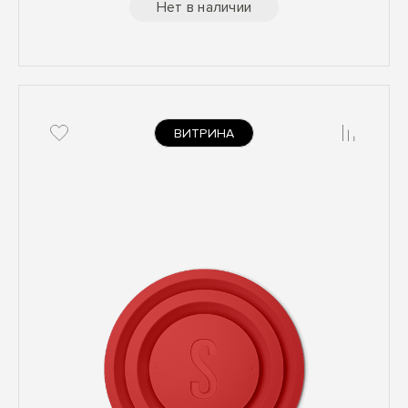
Нет в наличии
ВИТРИНА