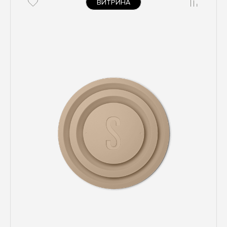
ВИТРИНА