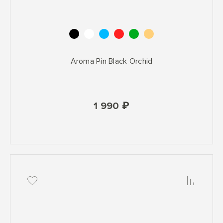
Aroma Pin Black Orchid
1 990 ₽