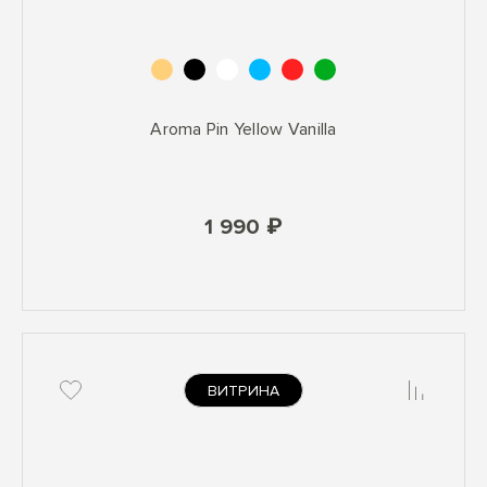
Aroma Pin Yellow Vanilla
1 990 ₽
ВИТРИНА