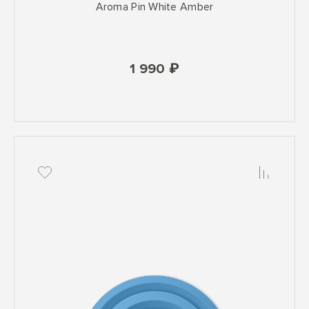
Aroma Pin White Amber
1 990 ₽