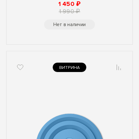
1 450 ₽
1 990 ₽
Нет в наличии
ВИТРИНА