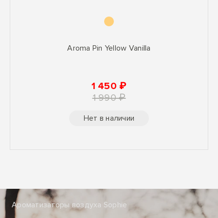
Aroma Pin Yellow Vanilla
1 450 ₽
1 990 ₽
Нет в наличии
Ароматизаторы воздуха Sophie