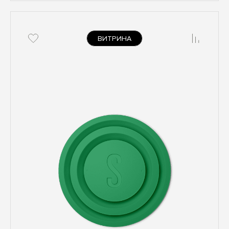
ВИТРИНА