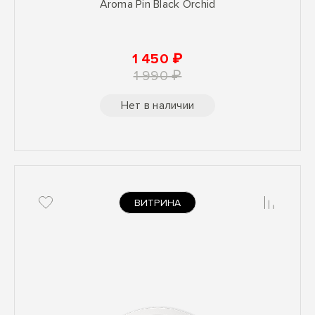
Aroma Pin Black Orchid
1 450 ₽
1 990 ₽
Нет в наличии
ВИТРИНА