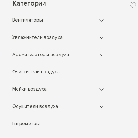
Категории
Вентиляторы
Увлажнители воздуха
Ароматизаторы воздуха
Очистители воздуха
Мойки воздуха
Осушители воздуха
Гигрометры