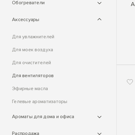
Обогреватели
A
Аксессуары
Для увлажнителей
Для моек воздуха
Для очистителей
Для вентиляторов
Эфирные масла
Гелевые ароматизаторы
Ароматы для дома и офиса
Распродажа