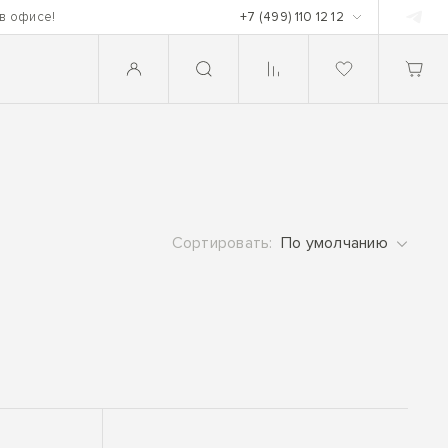
 в офисе!
+7 (499) 110 12 12
Сортировать:
По умолчанию