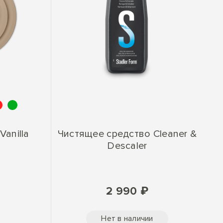
Vanilla
Чистящее средство Cleaner &
Descaler
2 990 ₽
Нет в наличии