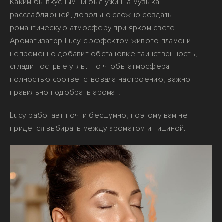
Каким бы вкусным ни был ужин, а музыка
расслабляющей, довольно сложно создать
романтическую атмосферу при ярком свете.
Ароматизатор Lucy с эффектом живого пламени
непременно добавит обстановке таинственность,
сгладит острые углы. Но чтобы атмосфера
полностью соответствовала настроению, важно
правильно подобрать аромат.
Lucy работает почти бесшумно, поэтому вам не
придется выбирать между ароматом и тишиной.