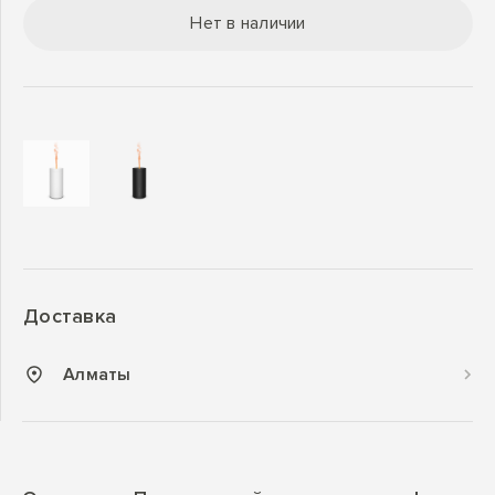
Нет в наличии
Доставка
Алматы