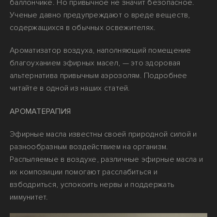
баллончике. Но привычное не значит безопасное.
Ученые давно предупреждают о вреде веществ,
содержащихся в обычных освежителях.
Ароматизатор воздуха, наполняющий помещение
благоуханием эфирных масел, — это здоровая
альтернатива привычным аэрозолям. Подробнее
читайте в одной из наших статей.
АРОМАТЕРАПИЯ
Эфирные масла известны своей природной силой и
разнообразным воздействием на организм.
Распыляемые в воздухе, различные эфирные масла и
их композиции помогают расслабиться и
взбодриться, успокоить нервы и поддержать
иммунитет.