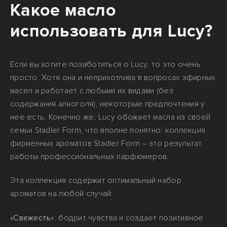
Какое масло
использовать для Lucy?
Если вы хотите позаботиться о Lucy, то это очень
просто. Хотя она и неприхотлива в вопросах эфирных
масел и работает с любыми их видами (без
содержания алкоголя), некоторые предпочтения у
нее есть. Конечно же, Lucy обожает масла из своей
семьи Stadler Form, что вполне понятно: коллекция
фирменных ароматов Stadler Form – это результат
работы профессиональных парфюмеров.
Эта коллекция содержит оптимальный набор
ароматов на любой случай:
«
Свежесть
»: бодрит чувства и создает позитивное