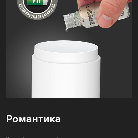
Романтика