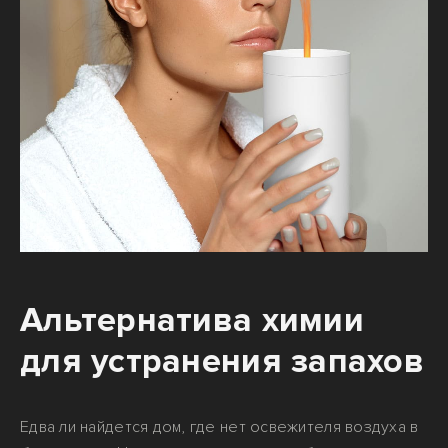
Альтернатива химии
для устранения запахов
Едва ли найдется дом, где нет освежителя воздуха в