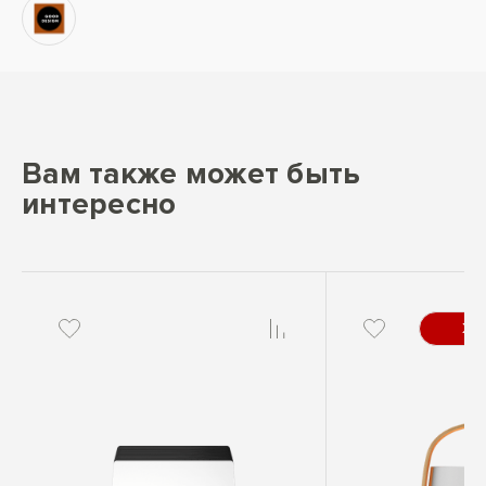
Вам также может быть
интересно
ХИ