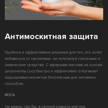
Антимоскитная защита
Удобное и эффективное решение для тех, кто хочет
избавиться от насекомых, не используя токсичные и
химические средства. С эфирными маслами на основе
цитронеллы Lucy быстро и эффективно отпугивает
надоедливых москитов безопасным для человека
способом.
ЙОГА
Не важно, где Вы, в уютной комнате или под