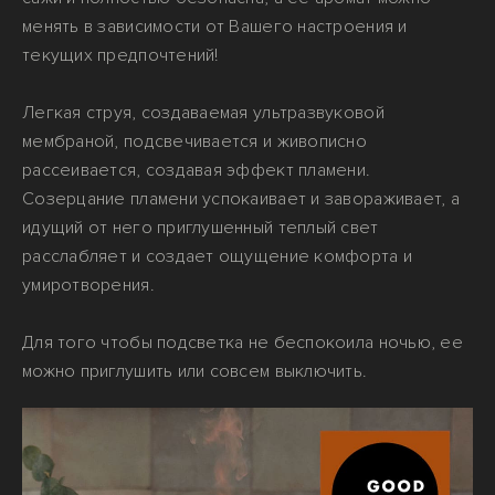
менять в зависимости от Вашего настроения и
текущих предпочтений!
Легкая струя, создаваемая ультразвуковой
мембраной, подсвечивается и живописно
рассеивается, создавая эффект пламени.
Созерцание пламени успокаивает и завораживает, а
идущий от него приглушенный теплый свет
расслабляет и создает ощущение комфорта и
умиротворения.
Для того чтобы подсветка не беспокоила ночью, ее
можно приглушить или совсем выключить.