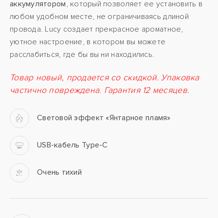
аккумулятором
, который позволяет ее установить в
любом удобном месте, не ограничиваясь длиной
провода. Lucy создает прекрасное ароматное,
уютное настроение, в котором вы можете
расслабиться, где бы вы ни находились.
Товар новый, продается со скидкой. Упаковка
частично повреждена. Гарантия 12 месяцев.
Световой эффект «Янтарное пламя»
USB-кабель Type-C
Очень тихий