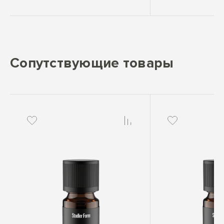
Сопутствующие товары