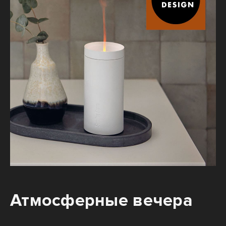
Атмосферные вечера