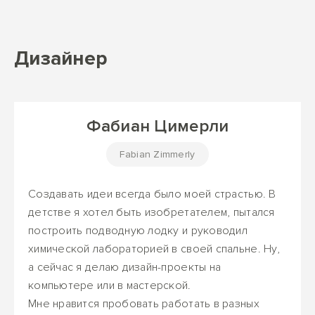
Дизайнер
Фабиан Цимерли
Fabian Zimmerly
Создавать идеи всегда было моей страстью. В
детстве я хотел быть изобретателем, пытался
построить подводную лодку и руководил
химической лабораторией в своей спальне. Ну,
а сейчас я делаю дизайн-проекты на
компьютере или в мастерской.
Мне нравится пробовать работать в разных