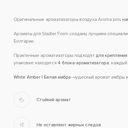
Оригинальные ароматизаторы воздуха Aroma pins
на
Ароматы для Stadler Form созданы лучшими специал
Болгарии.
Практичные ароматизаторы подходят
для крепления
упаковке находится
4 блока-ароматизатора
, каждый
White Amber | Белая амбра
–чудесный аромат амбры и
Стойкий аромат
Не оставляют жирных следов