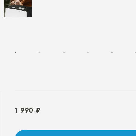
1 990 ₽