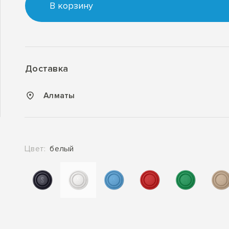
В корзину
Доставка
Алматы
Цвет:
белый