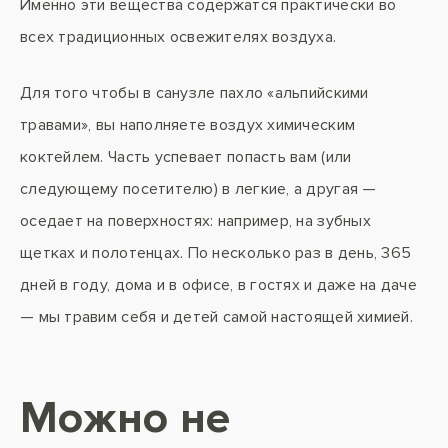
Именно эти вещества содержатся практически во
всех традиционных освежителях воздуха.
Для того чтобы в санузле пахло «альпийскими
травами», вы наполняете воздух химическим
коктейлем. Часть успевает попасть вам (или
следующему посетителю) в легкие, а другая —
оседает на поверхностях: например, на зубных
щетках и полотенцах. По несколько раз в день, 365
дней в году, дома и в офисе, в гостях и даже на даче
— мы травим себя и детей самой настоящей химией.
Можно не