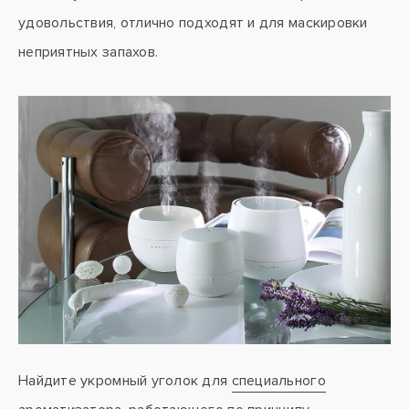
удовольствия, отлично подходят и для маскировки
неприятных запахов.
Найдите укромный уголок для
специального