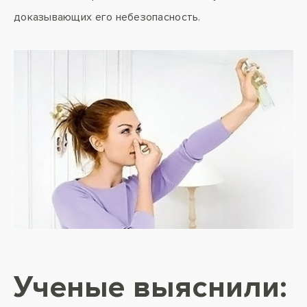
доказывающих его небезопасность.
Ученые выяснили: