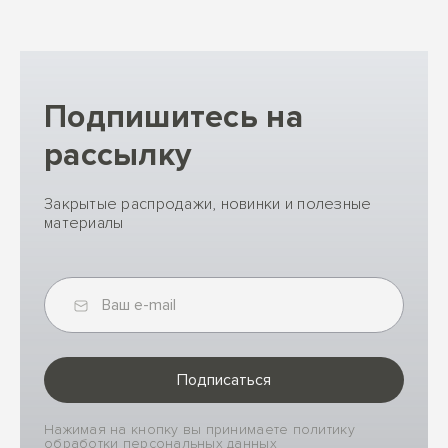
Подпишитесь на
рассылку
Закрытые распродажи, новинки и полезные
материалы
Подписаться
Нажимая на кнопку вы принимаете политику
обработки персональных данных