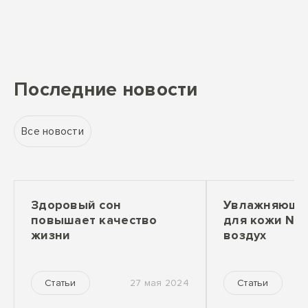
Последние новости
Все новости
Здоровый сон
Увлажняющее
повышает качество
для кожи №1
жизни
воздух
27 мая 2024
Статьи
Статьи