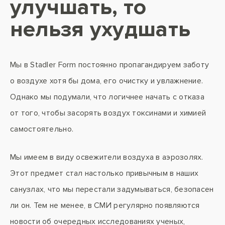
улучшать, то
нельзя ухудшать
Мы в Stadler Form постоянно пропагандируем заботу
о воздухе хотя бы дома, его очистку и увлажнение.
Однако мы подумали, что логичнее начать с отказа
от того, чтобы засорять воздух токсинами и химией
самостоятельно.
Мы имеем в виду освежители воздуха в аэрозолях.
Этот предмет стал настолько привычным в наших
санузлах, что мы перестали задумываться, безопасен
ли он. Тем не менее, в СМИ регулярно появляются
новости об очередных исследованиях ученых,