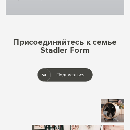
Присоединяйтесь к семье
Stadler Form
Подписаться