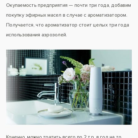
Окупаемость предприятия — почти три года, добавим
покупку эфирных масел в случае с ароматизатором.
Получается, что ароматизатор стоит целых три года
использования аэрозолей.
Конечно, можно тратить всего по 2 т.р. в год на то,