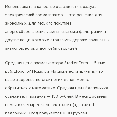
Использовать в качестве освежителя воздуха
электрический ароматизатор — это решение для
экономных. Для тех, кто покупает
энергосберегающие лампы, системы фильтрации и
другие вещи, которые стоят чуть дороже привычных
аналогов, но окупают себя сторицей.
Средняя цена
ароматизатора Stadler Form
— 5 тыс.
руб. Дорого? Пожалуй. Но даже если принять, что
ваше здоровье не стоит этих денег, можно
обратиться к математике. Средняя цена баллончика
освежителя воздуха — 150 рублей. В месяц обычная
семья из четырех человек тратит (вдыхает) 1
баллончик. В год получается 1800 рублей.