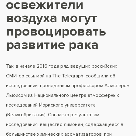
освежители
воздуха могут
провоцировать
развитие рака
Так, в начале 2016 года ряд ведущих российских
СМИ, со ссылкой на The Telegraph, сообщили об
исследовании, проведенном профессором Алистером
Льюисом из Национального центра атмосферных
исследований Йоркского университета
(Великобритания). Согласно результатам
исследования, вещество лимонен, содержащееся в
большинстве химических ароматизаторов, при