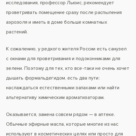
исследования, профессор Льюис, рекомендует
проветривать помещение сразу после распыления
аэрозоля и иметь в доме больше комнатных
растений.
К сожалению, у редкого жителя России есть санузел
с окнами для проветривания и подоконниками для
зелени. Поэтому для тех, кто все-таки не очень хочет
дышать формальдегидом, есть два пути:
наслаждаться естественными запахами или найти
альтернативу химическим ароматизаторам.
Оказывается, замена совсем рядом — в аптеке.
Обычные эфирные масла, которые многие из нас
используют в косметических целях или просто для