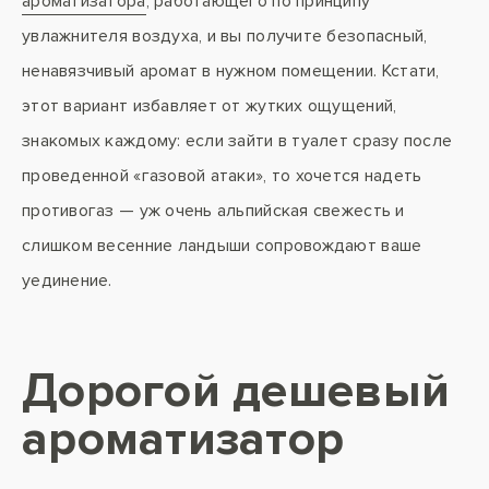
ароматизатора
, работающего по принципу
увлажнителя воздуха, и вы получите безопасный,
ненавязчивый аромат в нужном помещении. Кстати,
этот вариант избавляет от жутких ощущений,
знакомых каждому: если зайти в туалет сразу после
проведенной «газовой атаки», то хочется надеть
противогаз — уж очень альпийская свежесть и
слишком весенние ландыши сопровождают ваше
уединение.
Дорогой дешевый
ароматизатор