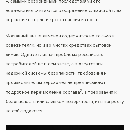
А самыми безобидными последствиями его
воздействия считаются раздражение слизистой глаз,
першение в горле и кровотечения из носа.
Указанный выше лимонен содержится не только в
освежителях, но и во многих средствах бытовой
химии. Однако главная проблема российских
потребителей не в лемонене, а в отсутствии
надежной системы безопаности: требования к
производителям аэрозолей не предписывают
2
подробное перечисление состава
, а требования к
безопасности или слишком поверхности, или попросту
не соблюдаются.