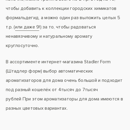
чтобы добавить к коллекции городских химикатов
формальдегид, а можно один раз выложить целых 5
т.р. (
или даже 9
!) за то, чтобы радоваться
ненавязчивому и натуральному аромату
круглосуточно.
В ассортименте интернет-магазина Stadler Form
(Штадлер форм) выбор автоматических
ароматизаторов для дома очень большой и подходит
под разный кошелёк от 4тысяч до 7тысяч
рублей При этом ароматизаторы для дома имеются в
разных цветовых вариантах.