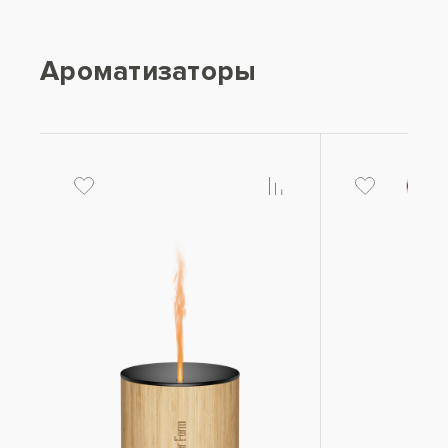
Ароматизаторы