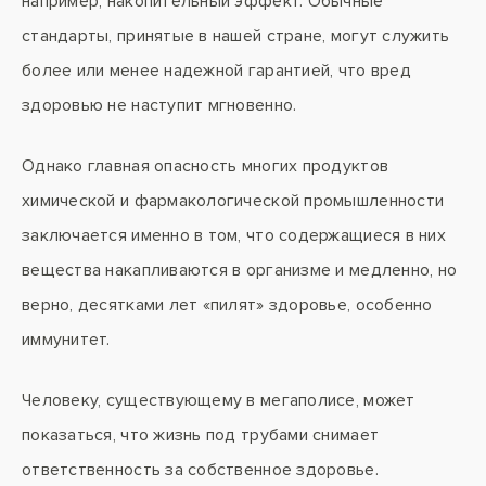
например, накопительный эффект. Обычные
стандарты, принятые в нашей стране, могут служить
более или менее надежной гарантией, что вред
здоровью не наступит мгновенно.
Однако главная опасность многих продуктов
химической и фармакологической промышленности
заключается именно в том, что содержащиеся в них
вещества накапливаются в организме и медленно, но
верно, десятками лет «пилят» здоровье, особенно
иммунитет.
Человеку, существующему в мегаполисе, может
показаться, что жизнь под трубами снимает
ответственность за собственное здоровье.