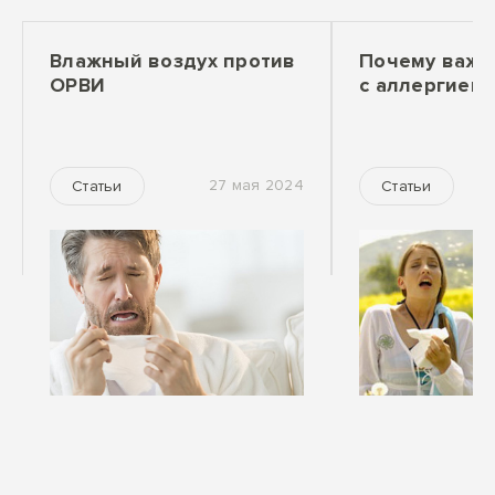
Влажный воздух против
Почему важн
ОРВИ
с аллергией?
27 мая 2024
Статьи
Статьи