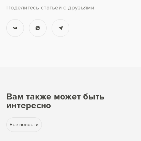
Поделитесь статьей с друзьями
Вам также может быть
интересно
Все новости