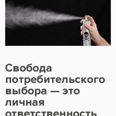
Свобода
потребительского
выбора — это
личная
ответственность