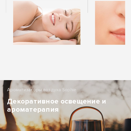
Ароматизаторы воздуха Sophie
Декоративное освещение и
ароматерапия