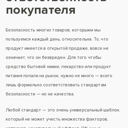
покупателя
Безопасность многих товаров, которыми мы
пользуемся каждый день, относительна. То, что
продукт имеется в открытой продаже, вовсе не
означает, что он безвреден. Для того чтобы
средство бытовой химии, лекарство или продукт
питания попали на рынок, нужно не много — всего
лишь формально соответствовать стандартам
безопасности — но не качества.
Любой стандарт — это очень универсальный шаблон,
который не может учесть множества факторов,