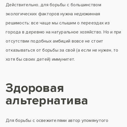
Действительно, для борьбы с большинством
экологических факторов нужна недюжинная
решимость: все чаще мы слышим о переездах из
города в деревню на натуральное хозяйство. Но и при
отсутствии подобных амбиций вовсе не стоит
отказываться от борьбы за свой (а если не нужен, то
хотя бы своих детей) иммунитет.
Здоровая
альтернатива
Для борьбы с освежителями автор упомянутого